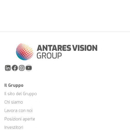
LinkedIn
Facebook
Instagram
YouTube
Il Gruppo
Il sito del Gruppo
Chi siamo
Lavora con noi
Posizioni aperte
Investitori