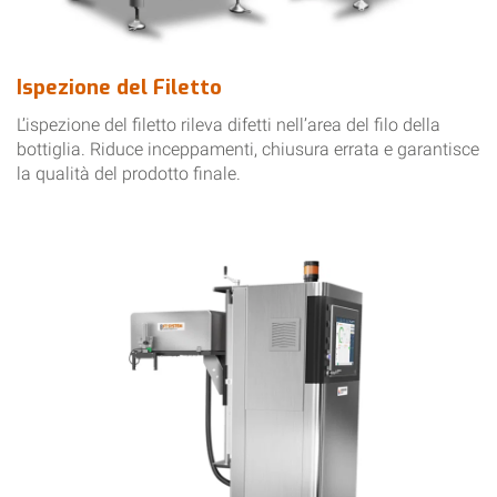
Ispezione del Filetto
L’ispezione del filetto rileva difetti nell’area del filo della
bottiglia. Riduce inceppamenti, chiusura errata e garantisce
la qualità del prodotto finale.