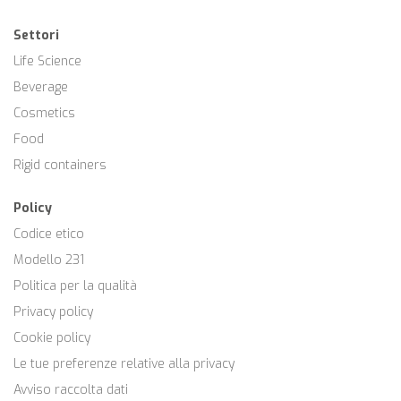
Settori
Life Science
Beverage
Cosmetics
Food
Rigid containers
Policy
Codice etico
Modello 231
Politica per la qualità
Privacy policy
Cookie policy
Le tue preferenze relative alla privacy
Avviso raccolta dati