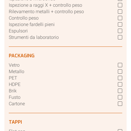
Ispezione a raggi X + controllo peso
Rilevamento metalli + controllo peso
Controllo peso
Ispezione fardelli pieni
Espulsori
Strumenti da laboratorio
PACKAGING
Vetro
Metallo
PET
HDPE
Brik
Fusto
Cartone
TAPPI