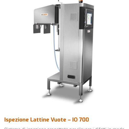
Ispezione Lattine Vuote – IO 700