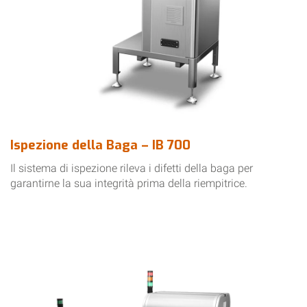
Ispezione della Baga – IB 700
Il sistema di ispezione rileva i difetti della baga per
garantirne la sua integrità prima della riempitrice.