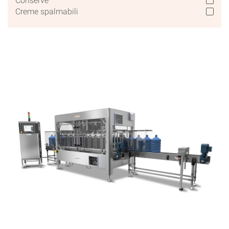
Conserve
Creme spalmabili