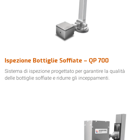
Ispezione Bottiglie Soffiate – QP 700
Sistema di ispezione progettato per garantire la qualità
delle bottiglie soffiate e ridurre gli inceppamenti.