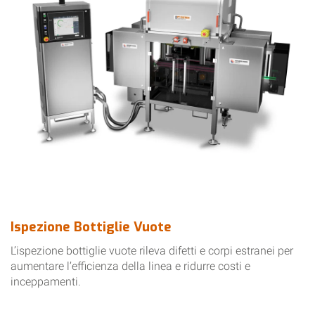
Ispezione Bottiglie Vuote
L’ispezione bottiglie vuote rileva difetti e corpi estranei per
aumentare l’efficienza della linea e ridurre costi e
inceppamenti.