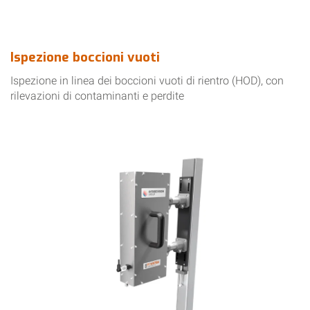
Ispezione boccioni vuoti
Ispezione in linea dei boccioni vuoti di rientro (HOD), con
rilevazioni di contaminanti e perdite