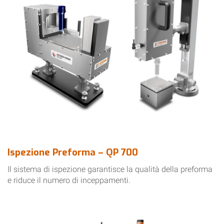
Ispezione Preforma – QP 700
Il sistema di ispezione garantisce la qualità della preforma
e riduce il numero di inceppamenti.