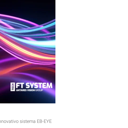
’innovativo sistema EB-EYE