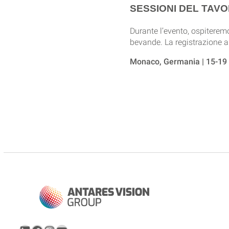
SESSIONI DEL TAV
Durante l’evento, ospiteremo
bevande. La registrazione a 
Monaco, Germania | 15-19 