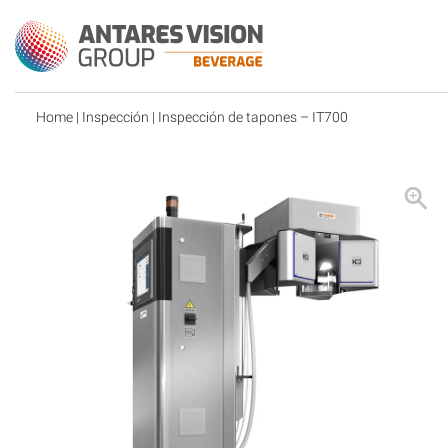
Home
|
Inspección
| Inspección de tapones – IT700