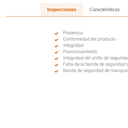
Inspecciones
Características
Presencia
Conformidad del producto
Integridad
Posicionamiento
Integridad del anillo de segurida
Falta de la banda de seguridad
Banda de seguridad de manipul