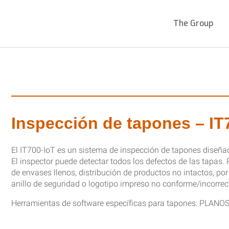
The Group
Inspección de tapones – IT
El IT700-IoT es un sistema de inspección de tapones diseña
El inspector puede detectar todos los defectos de las tapas.
de envases llenos, distribución de productos no intactos, por
anillo de seguridad o logotipo impreso no conforme/incorrect
Herramientas de software específicas para tapones: PLA