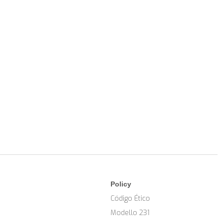
Policy
Código Ético
Modello 231