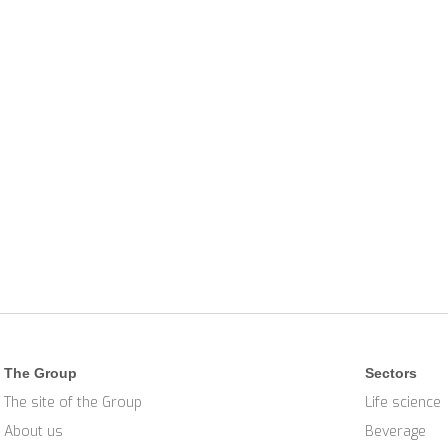
The Group
Sectors
The site of the Group
Life science
About us
Beverage