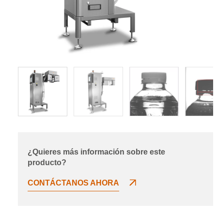
¿Quieres más información sobre este
producto?
CONTÁCTANOS AHORA