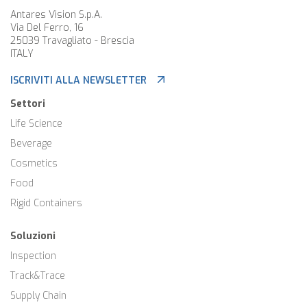
Antares Vision S.p.A.
Via Del Ferro, 16
25039 Travagliato - Brescia
ITALY
ISCRIVITI ALLA NEWSLETTER
Settori
Life Science
Beverage
Cosmetics
Food
Rigid Containers
Soluzioni
Inspection
Track&Trace
Supply Chain