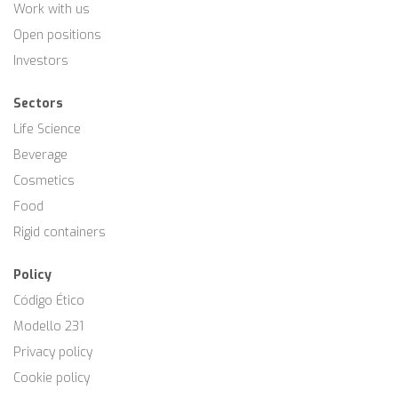
Work with us
Open positions
Investors
Sectors
Life Science
Beverage
Cosmetics
Food
Rigid containers
Policy
Código Ético
Modello 231
Privacy policy
Cookie policy