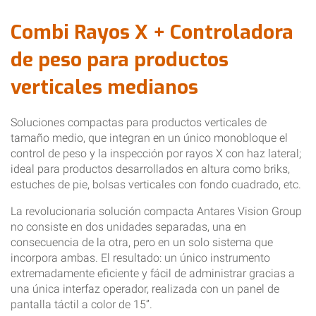
Combi Rayos X + Controladora
de peso para productos
verticales medianos
Soluciones compactas para productos verticales de
tamaño medio, que integran en un único monobloque el
control de peso y la inspección por rayos X con haz lateral;
ideal para productos desarrollados en altura como briks,
estuches de pie, bolsas verticales con fondo cuadrado, etc.
La revolucionaria solución compacta Antares Vision Group
no consiste en dos unidades separadas, una en
consecuencia de la otra, pero en un solo sistema que
incorpora ambas. El resultado: un único instrumento
extremadamente eficiente y fácil de administrar gracias a
una única interfaz operador, realizada con un panel de
pantalla táctil a color de 15”.