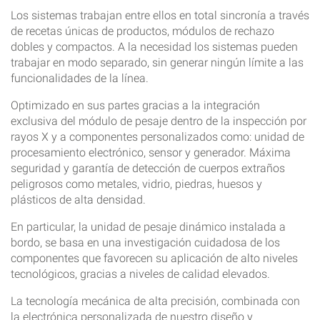
Los sistemas trabajan entre ellos en total sincronía a través
de recetas únicas de productos, módulos de rechazo
dobles y compactos. A la necesidad los sistemas pueden
trabajar en modo separado, sin generar ningún límite a las
funcionalidades de la línea.
Optimizado en sus partes gracias a la integración
exclusiva del módulo de pesaje dentro de la inspección por
rayos X y a componentes personalizados como: unidad de
procesamiento electrónico, sensor y generador. Máxima
seguridad y garantía de detección de cuerpos extraños
peligrosos como metales, vidrio, piedras, huesos y
plásticos de alta densidad.
En particular, la unidad de pesaje dinámico instalada a
bordo, se basa en una investigación cuidadosa de los
componentes que favorecen su aplicación de alto niveles
tecnológicos, gracias a niveles de calidad elevados.
La tecnología mecánica de alta precisión, combinada con
la electrónica personalizada de nuestro diseño y