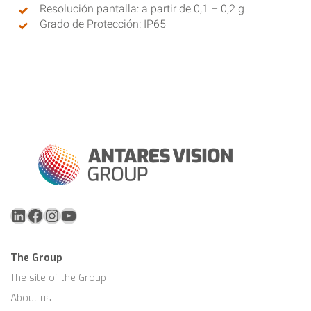
Resolución pantalla: a partir de 0,1 – 0,2 g
Grado de Protección: IP65
LinkedIn
Facebook
Instagram
YouTube
The Group
The site of the Group
About us