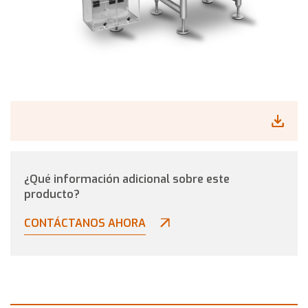
¿Qué información adicional sobre este
producto?
CONTÁCTANOS AHORA