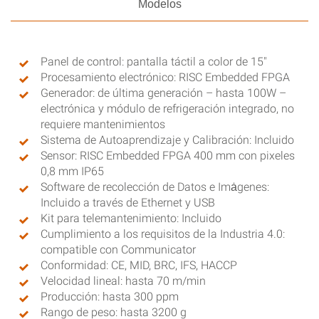
Modelos
Panel de control: pantalla táctil a color de 15″
Procesamiento electrónico: RISC Embedded FPGA
Generador: de última generación – hasta 100W –
electrónica y módulo de refrigeración integrado, no
requiere mantenimientos
Sistema de Autoaprendizaje y Calibración: Incluido
Sensor: RISC Embedded FPGA 400 mm con pixeles
0,8 mm IP65
Software de recolección de Datos e Imȧgenes:
Incluido a través de Ethernet y USB
Kit para telemantenimiento: Incluido
Cumplimiento a los requisitos de la Industria 4.0:
compatible con Communicator
Conformidad: CE, MID, BRC, IFS, HACCP
Velocidad lineal: hasta 70 m/min
Producción: hasta 300 ppm
Rango de peso: hasta 3200 g