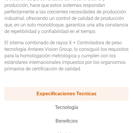
producción, hace que estos sistemas respondan
perfectamente a las crecientes necesidades de producción
industrial, ofreciendo un control de calidad de producción
que, en un solo monobloque, garantiza una alta constancia
de repetibilidad y confiabilidad en el tiempo.
El sitema combinado de rayos X + Controladora de peso
tecnología Antares Vision Group, lo consiguió los requisitos
para la homologación metrológica y cumplen con los
estándares internacionales impuestos por los organismos
primarios de certificación de calidad.
Especificaciones Tecnicas
Tecnología
Beneficios