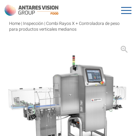
Home
|
Inspección
| Combi Rayos X + Controladora de peso
para productos verticales medianos