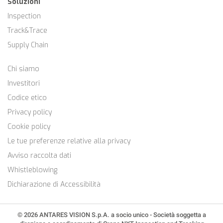
Soluzioni
Inspection
Track&Trace
Supply Chain
Chi siamo
Investitori
Codice etico
Privacy policy
Cookie policy
Le tue preferenze relative alla privacy
Avviso raccolta dati
Whistleblowing
Dichiarazione di Accessibilità
© 2026 ANTARES VISION S.p.A. a socio unico - Società soggetta a