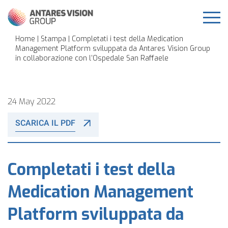
Home
|
Stampa
| Completati i test della Medication
Management Platform sviluppata da Antares Vision Group
in collaborazione con l’Ospedale San Raffaele
24 May 2022
SCARICA IL PDF
Completati i test della
Medication Management
Platform sviluppata da