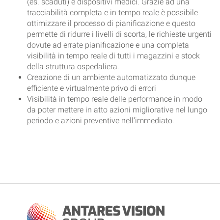
(es. scaduti) e dispositivi medici. Grazie ad una
tracciabilità completa e in tempo reale è possibile
ottimizzare il processo di pianificazione e questo
permette di ridurre i livelli di scorta, le richieste urgenti
dovute ad errate pianificazione e una completa
visibilità in tempo reale di tutti i magazzini e stock
della struttura ospedaliera.
Creazione di un ambiente automatizzato dunque
efficiente e virtualmente privo di errori
Visibilità in tempo reale delle performance in modo
da poter mettere in atto azioni migliorative nel lungo
periodo e azioni preventive nell’immediato.