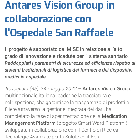
Antares Vision Group in
collaborazione con
l’Ospedale San Raffaele
Il progetto è supportato dal MISE in relazione all’alto
grado di innovazione e ricadute per il sistema sanitario
.
Raddoppiati i parametri di sicurezza ed efficienza rispetto ai
sistemi tradizionali di logistica dei farmaci e dei dispositivi
medici in ospedale
Travagliato (BS), 24 maggio 2022
–
Antares Vision Group
,
multinazionale italiana leader nella tracciatura e
nell’ispezione, che garantisce la trasparenza di prodotti e
filiere attraverso la gestione integrata dei dati, ha
completato la fase di sperimentazione della
Medication
Management Platform
(progetto Smart Ward Platform )
sviluppata in collaborazione con il Centro di Ricerca
Tecnologie Avanzate per la Salute ed il Ben-