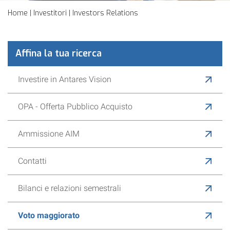
Home
|
Investitori
| Investors Relations
Affina la tua ricerca
Investire in Antares Vision
OPA - Offerta Pubblico Acquisto
Ammissione AIM
Contatti
Bilanci e relazioni semestrali
Voto maggiorato