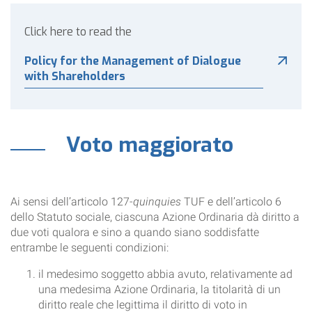
Click here to read the
Policy for the Management of Dialogue
with Shareholders
Voto maggiorato
Ai sensi dell’articolo 127-
quinquies
TUF e dell’articolo 6
dello Statuto sociale, ciascuna Azione Ordinaria dà diritto a
due voti qualora e sino a quando siano soddisfatte
entrambe le seguenti condizioni:
il medesimo soggetto abbia avuto, relativamente ad
una medesima Azione Ordinaria, la titolarità di un
diritto reale che legittima il diritto di voto in