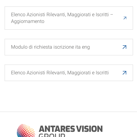
Elenco Azionisti Rilevanti, Maggiorati e Iscritti –
Aggiornamento
Modulo di richiesta iscrizione ita eng
Elenco Azionisti Rilevanti, Maggiorati e Iscritti