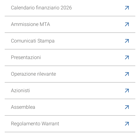
Calendario finanziario 2026
Ammissione MTA
Comunicati Stampa
Presentazioni
Operazione rilevante
Azionisti
Assemblea
Regolamento Warrant