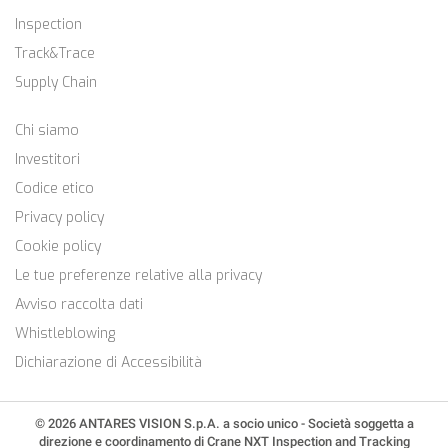
Inspection
Track&Trace
Supply Chain
Chi siamo
Investitori
Codice etico
Privacy policy
Cookie policy
Le tue preferenze relative alla privacy
Avviso raccolta dati
Whistleblowing
Dichiarazione di Accessibilità
© 2026 ANTARES VISION S.p.A. a socio unico - Società soggetta a
direzione e coordinamento di Crane NXT Inspection and Tracking