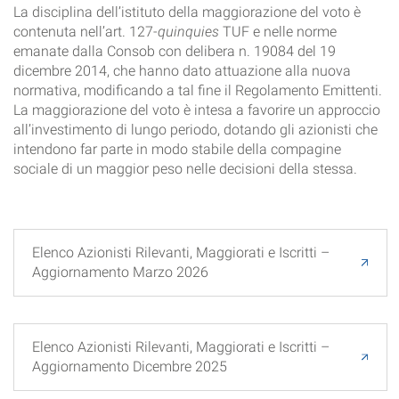
La disciplina dell’istituto della maggiorazione del voto è
contenuta nell’art. 127-
quinquies
TUF e nelle norme
emanate dalla Consob con delibera n. 19084 del 19
dicembre 2014, che hanno dato attuazione alla nuova
normativa, modificando a tal fine il Regolamento Emittenti.
La maggiorazione del voto è intesa a favorire un approccio
all’investimento di lungo periodo, dotando gli azionisti che
intendono far parte in modo stabile della compagine
sociale di un maggior peso nelle decisioni della stessa.
Elenco Azionisti Rilevanti, Maggiorati e Iscritti –
Aggiornamento Marzo 2026
Elenco Azionisti Rilevanti, Maggiorati e Iscritti –
Aggiornamento Dicembre 2025