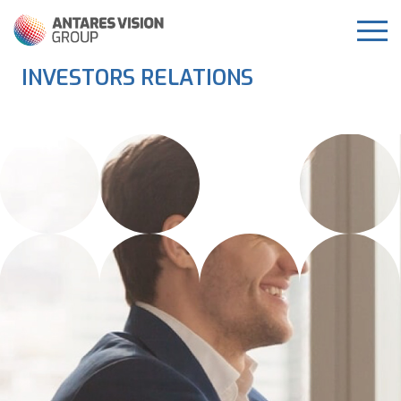
INVESTORS RELATIONS